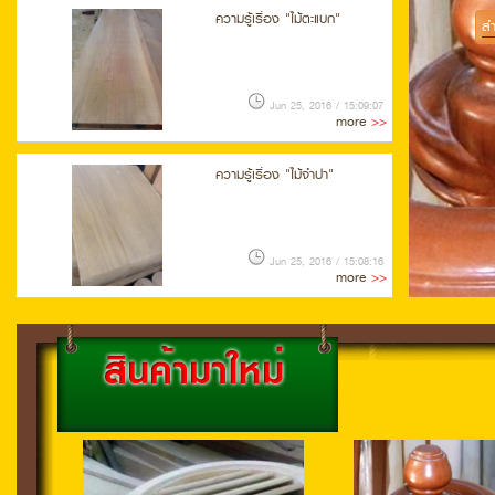
ความรู้เรื่อง "ไม้ตะแบก"
สำ
Jun 25, 2016 / 15:09:07
more
>>
ความรู้เรื่อง "ไม้จำปา"
Jun 25, 2016 / 15:08:16
more
>>
ความรู้เรื่อง "ไม้เปอร์เซีย"
Jun 25, 2016 / 14:46:08
more
>>
ความรู้เรื่อง "ไม้แดง"